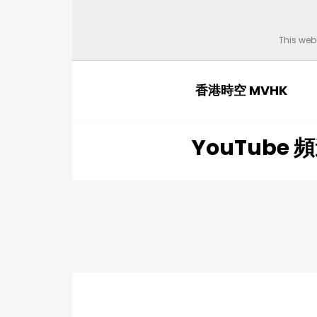
This web
香港時空 MVHK
YouTube 頻